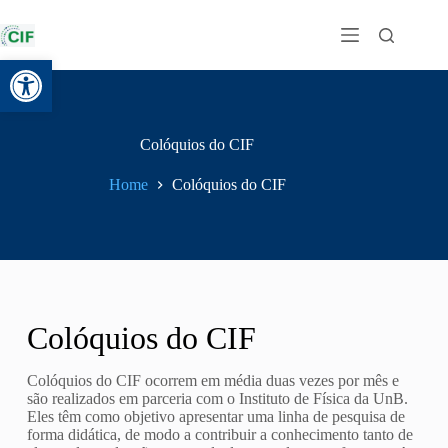
Abrir a barra de ferramentas
Colóquios do CIF
Home
Colóquios do CIF
Colóquios do CIF
Colóquios do CIF ocorrem em média duas vezes por mês e
são realizados em parceria com o Instituto de Física da UnB.
Eles têm como objetivo apresentar uma linha de pesquisa de
forma didática, de modo a contribuir a conhecimento tanto de