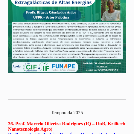
Temporada 2025
36. Prof. Marcelo Oliveira Rodrigues (IQ – UnB, Krilltech
Nanotecnologia Agro)