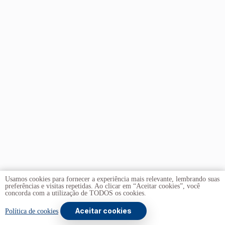
Usamos cookies para fornecer a experiência mais relevante, lembrando suas
preferências e visitas repetidas. Ao clicar em “Aceitar cookies”, você
concorda com a utilização de TODOS os cookies.
Aceitar cookies
Política de cookies