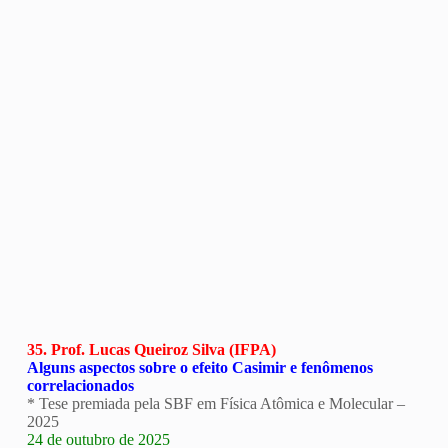
35. Prof. Lucas Queiroz Silva (IFPA)
Alguns aspectos sobre o efeito Casimir e fenômenos
correlacionados
* Tese premiada pela SBF em Física Atômica e Molecular –
2025
24 de outubro de 2025