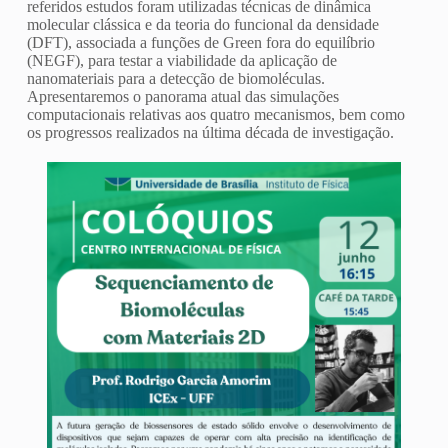
referidos estudos foram utilizadas técnicas de dinâmica
molecular clássica e da teoria do funcional da densidade
(DFT), associada a funções de Green fora do equilíbrio
(NEGF), para testar a viabilidade da aplicação de
nanomateriais para a detecção de biomoléculas.
Apresentaremos o panorama atual das simulações
computacionais relativas aos quatro mecanismos, bem como
os progressos realizados na última década de investigação.