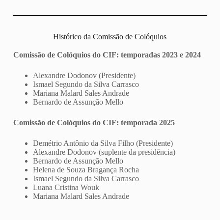
Histórico da Comissão de Colóquios
Comissão de Colóquios do CIF: temporadas 2023 e 2024
Alexandre Dodonov (Presidente)
Ismael Segundo da Silva Carrasco
Mariana Malard Sales Andrade
Bernardo de Assunção Mello
Comissão de Colóquios do CIF: temporada 2025
Demétrio Antônio da Silva Filho (Presidente)
Alexandre Dodonov (suplente da presidência)
Bernardo de Assunção Mello
Helena de Souza Bragança Rocha
Ismael Segundo da Silva Carrasco
Luana Cristina Wouk
Mariana Malard Sales Andrade