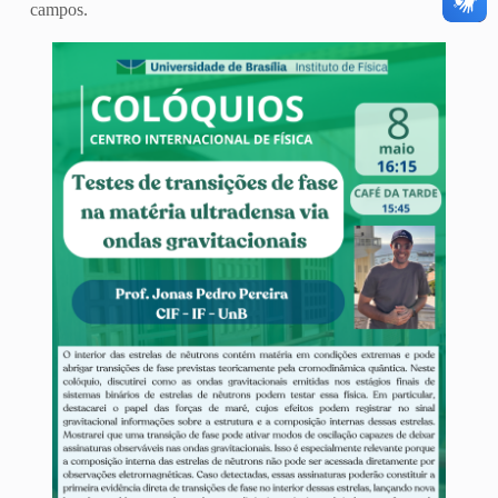
campos.