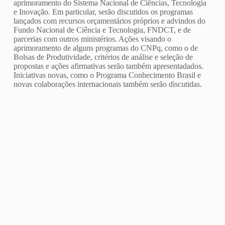
aprimoramento do Sistema Nacional de Ciências, Tecnologia
e Inovação. Em particular, serão discutidos os programas
lançados com recursos orçamentários próprios e advindos do
Fundo Nacional de Ciência e Tecnologia, FNDCT, e de
parcerias com outros ministérios. Ações visando o
aprimoramento de alguns programas do CNPq, como o de
Bolsas de Produtividade, critérios de análise e seleção de
propostas e ações afirmativas serão também apresentadados.
Iniciativas novas, como o Programa Conhecimento Brasil e
novas colaborações internacionais também serão discutidas.