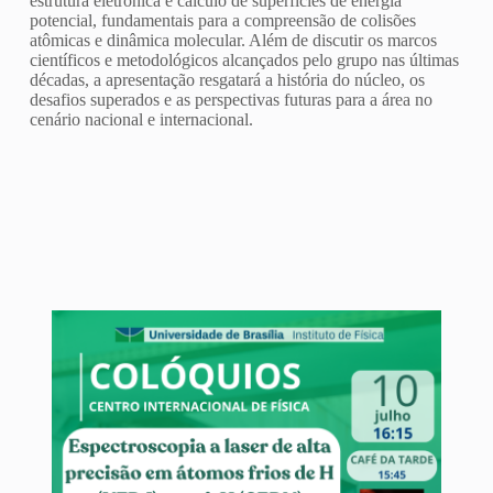
estrutura eletrônica e cálculo de superfícies de energia
potencial, fundamentais para a compreensão de colisões
atômicas e dinâmica molecular. Além de discutir os marcos
científicos e metodológicos alcançados pelo grupo nas últimas
décadas, a apresentação resgatará a história do núcleo, os
desafios superados e as perspectivas futuras para a área no
cenário nacional e internacional.