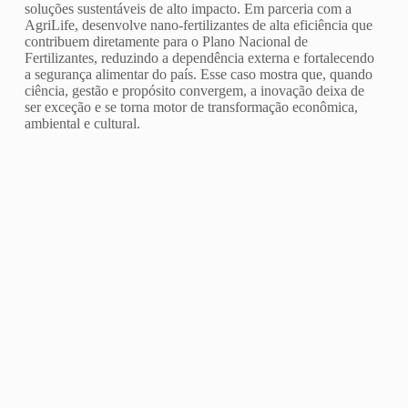
soluções sustentáveis de alto impacto. Em parceria com a
AgriLife, desenvolve nano-fertilizantes de alta eficiência que
contribuem diretamente para o Plano Nacional de
Fertilizantes, reduzindo a dependência externa e fortalecendo
a segurança alimentar do país. Esse caso mostra que, quando
ciência, gestão e propósito convergem, a inovação deixa de
ser exceção e se torna motor de transformação econômica,
ambiental e cultural.